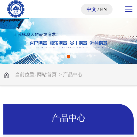
中文
/
EN
当前位置:
网站首页
>
产品中心
产品中心