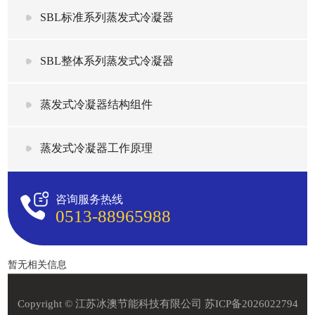
SBL标准系列蒸发式冷凝器
SBL整体系列蒸发式冷凝器
蒸发式冷凝器结构组件
蒸发式冷凝器工作原理
咨询服务热线
0513-88965988
暂无相关信息
Copyright © 江苏冰澳节能科技有限公司
苏ICP备2026022794