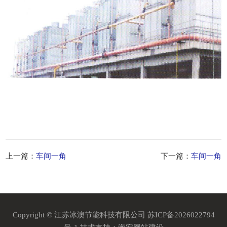
上一篇：
车间一角
下一篇：
车间一角
Copyright © 江苏冰澳节能科技有限公司
苏ICP备2026022794