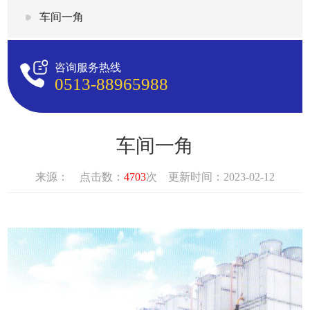
车间一角
咨询服务热线
0513-88965988
车间一角
来源： 点击数：
4703
次 更新时间：2023-02-12