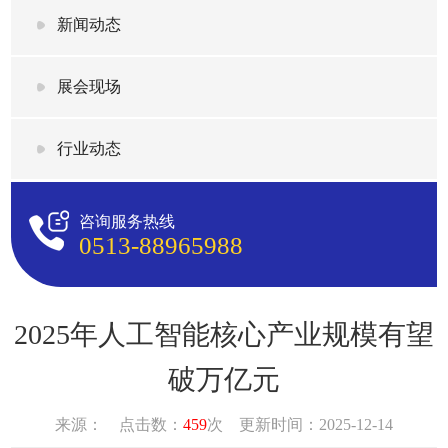
新闻动态
展会现场
行业动态
咨询服务热线
0513-88965988
2025年人工智能核心产业规模有望
破万亿元
来源： 点击数：
459
次 更新时间：2025-12-14