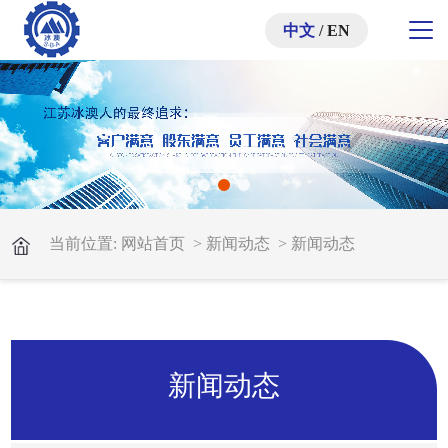
中文
/
EN
当前位置:
网站首页
>
新闻动态
>
新闻动态
新闻动态