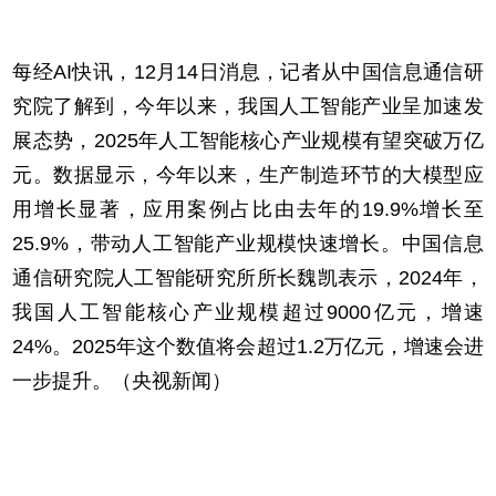
每经AI快讯，12月14日消息，记者从中国信息通信研
究院了解到，今年以来，我国人工智能产业呈加速发
展态势，2025年人工智能核心产业规模有望突破万亿
元。数据显示，今年以来，生产制造环节的大模型应
用增长显著，应用案例占比由去年的19.9%增长至
25.9%，带动人工智能产业规模快速增长。中国信息
通信研究院人工智能研究所所长魏凯表示，2024年，
我国人工智能核心产业规模超过9000亿元，增速
24%。2025年这个数值将会超过1.2万亿元，增速会进
一步提升。（央视新闻）