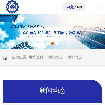
中文
/
EN
当前位置:
网站首页
>
新闻动态
>
新闻动态
新闻动态