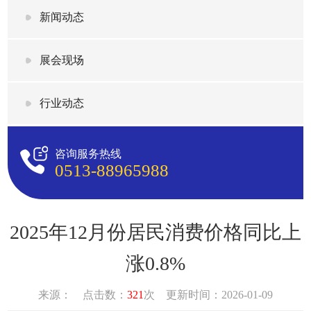
新闻动态
展会现场
行业动态
咨询服务热线
0513-88965988
2025年12月份居民消费价格同比上
涨0.8%
来源： 点击数：
321
次 更新时间：2026-01-09