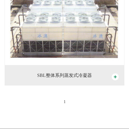
SBL整体系列蒸发式冷凝器
1