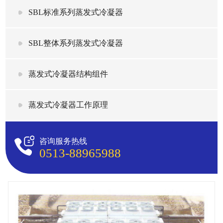
SBL标准系列蒸发式冷凝器
SBL整体系列蒸发式冷凝器
蒸发式冷凝器结构组件
蒸发式冷凝器工作原理
咨询服务热线
0513-88965988